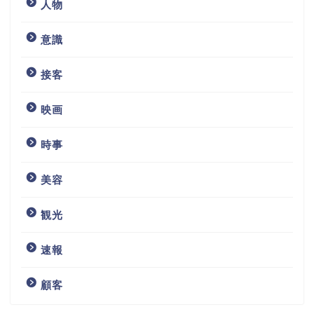
人物
意識
接客
映画
時事
美容
観光
速報
顧客