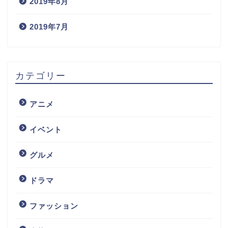
2019年8月
2019年7月
カテゴリー
アニメ
イベント
グルメ
ドラマ
ファッション