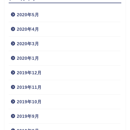
2020年5月
2020年4月
2020年3月
2020年1月
2019年12月
2019年11月
2019年10月
2019年9月