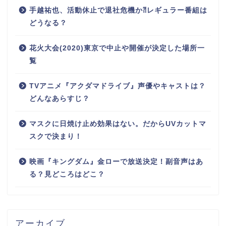
手越祐也、活動休止で退社危機か⁈レギュラー番組は
どうなる？
花火大会(2020)東京で中止や開催が決定した場所一
覧
TVアニメ『アクダマドライブ』声優やキャストは？
どんなあらすじ？
マスクに日焼け止め効果はない。だからUVカットマ
スクで決まり！
映画『キングダム』金ローで放送決定！副音声はあ
る？見どころはどこ？
アーカイブ