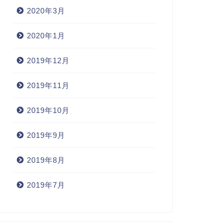
2020年3月
2020年1月
2019年12月
2019年11月
2019年10月
2019年9月
2019年8月
2019年7月