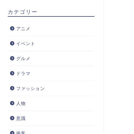
カテゴリー
アニメ
イベント
グルメ
ドラマ
ファッション
人物
意識
接客