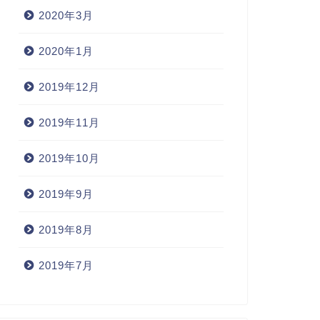
2020年3月
2020年1月
2019年12月
2019年11月
2019年10月
2019年9月
2019年8月
2019年7月