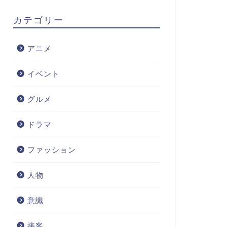
カテゴリー
アニメ
イベント
グルメ
ドラマ
ファッション
人物
意識
接客